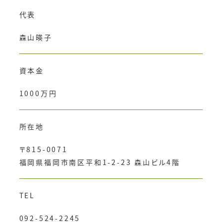
代表
森山暎子
資本金
1000万円
所在地
〒815-0071
福岡県福岡市南区平和1-2-23 森山ビル4階
TEL
092-524-2245