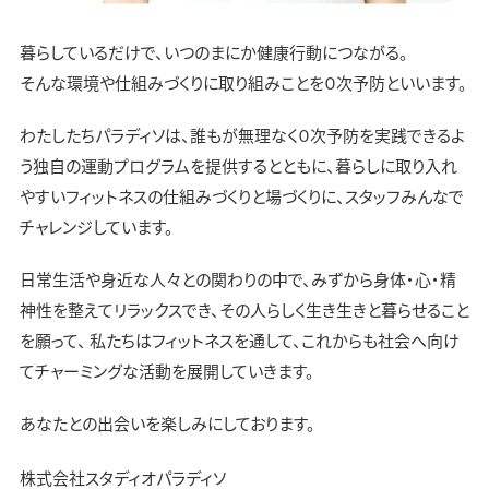
暮らしているだけで、いつのまにか健康行動につながる。
そんな環境や仕組みづくりに取り組みことを０次予防といいます。
わたしたちパラディソは、誰もが無理なく０次予防を実践できるよ
う独自の運動プログラムを提供するとともに、暮らしに取り入れ
やすいフィットネスの仕組みづくりと場づくりに、スタッフみんなで
チャレンジしています。
日常生活や身近な人々との関わりの中で、みずから身体・心・精
神性を整えてリラックスでき、その人らしく生き生きと暮らせること
を願って、
私たちはフィットネスを通して、これからも社会へ向け
てチャーミングな
活動を展開していきます。
あなたとの出会いを楽しみにしております。
株式会社スタディオパラディソ