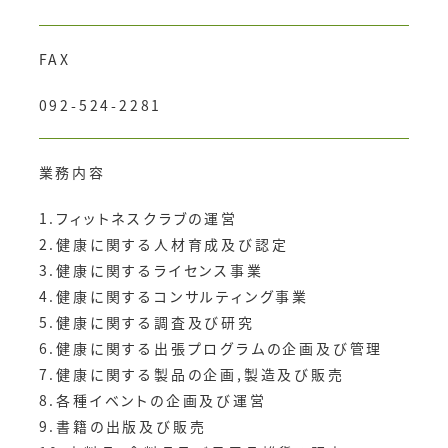
FAX
092-524-2281
業務内容
1.フィットネスクラブの運営
2.健康に関する人材育成及び認定
3.健康に関するライセンス事業
4.健康に関するコンサルティング事業
5.健康に関する調査及び研究
6.健康に関する出張プログラムの企画及び管理
7.健康に関する製品の企画,製造及び販売
8.各種イベントの企画及び運営
9.書籍の出版及び販売