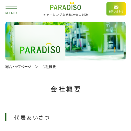
お問い合わせ
MENU
総合トップページ
会社概要
会社概要
代表あいさつ