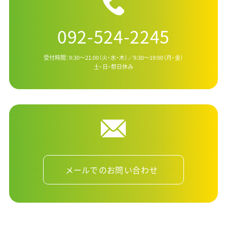
092-524-2245
受付時間：9:30～21:00（火・水・木）／9:30～19:00（月・金）
土・日・祭日休み
メールでのお問い合わせ