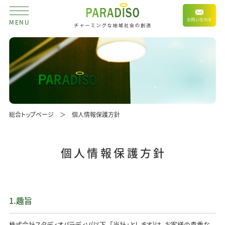
お問い合わせ
MENU
総合トップページ
個人情報保護方針
個人情報保護方針
1.趣旨
株式会社スタディオパラディソ(以下、「当社」とします)は、お客様の貴重な