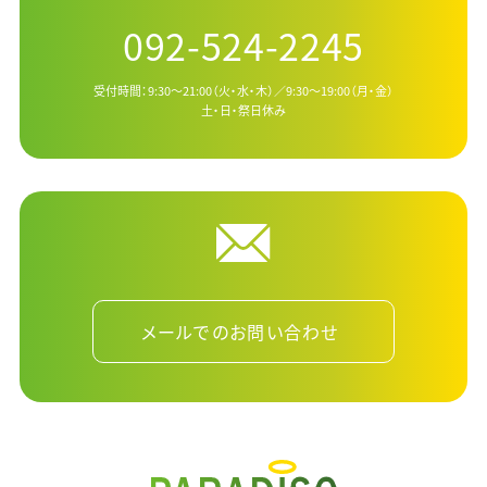
092-524-2245
受付時間：9:30～21:00（火・水・木）／9:30～19:00（月・金）
土・日・祭日休み
メールでのお問い合わせ