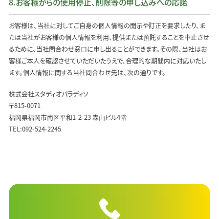
8.お客様からの使用停止、削除等の申し込みへの応諾
お客様は、当社に対してご自身の個人情報の開示や訂正を要求したり、ま
たは当社がお客様の個人情報を利用、提供または預託することを中止させ
るために、当社問合わせ窓口に申し出ることができます。その際、当社はお
客様ご本人を確認させていただいたうえで、合理的な期間内に対応いたし
ます。個人情報に関する当社問合わせ先は、次の通りです。
株式会社スタディオパラディソ
〒815-0071
福岡県福岡市南区平和1-2-23 森山ビル4階
TEL:092-524-2245