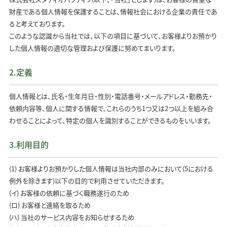
財産である個人情報を保護することは、情報社会における企業の責任であ
ると考えております。
このような認識から当社では、以下の項目に基づいて、お客様よりお預かり
した個人情報の適切な管理および保護に努めてまいります。
2.定義
個人情報とは、氏名・生年月日・性別・電話番号・メールアドレス・勤務先・
依頼内容等、個人に関する情報で、これらのうち1つ又は2つ以上を組み合
わせることによって、特定の個人を識別することができるものをいいます。
3.利用目的
(1) お客様よりお預かりした個人情報は当社内部のみにおいて(5における
例外を除きます)以下の目的で利用させていただきます。
(イ) お客様の依頼に基づく職務遂行のため
(ロ) お客様と連絡を取るため
(ハ) 当社のサービス内容をお知らせするため